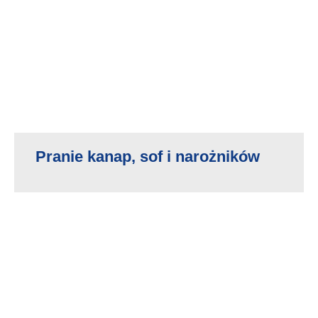
Pranie kanap, sof i narożników