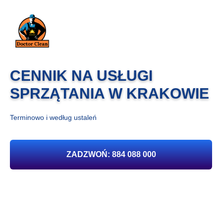
CENNIK NA USŁUGI
SPRZĄTANIA W KRAKOWIE
Terminowo i według ustaleń
ZADZWOŃ: 884 088 000