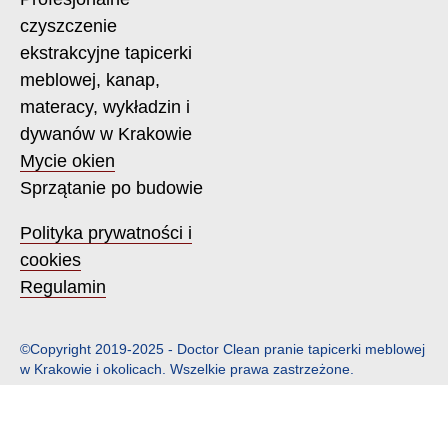
czyszczenie
ekstrakcyjne tapicerki
meblowej, kanap,
materacy, wykładzin i
dywanów w Krakowie
Mycie okien
Sprzątanie po budowie
Polityka prywatności i
cookies
Regulamin
©Copyright 2019-2025 - Doctor Clean pranie tapicerki meblowej
w Krakowie i okolicach. Wszelkie prawa zastrzeżone.