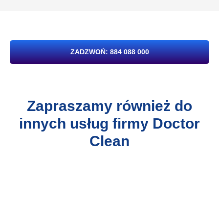
ZADZWOŃ: 884 088 000
Zapraszamy również do
innych usług firmy Doctor
Clean