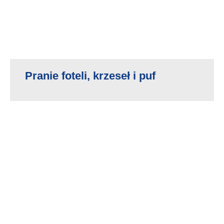
Pranie foteli, krzeseł i puf