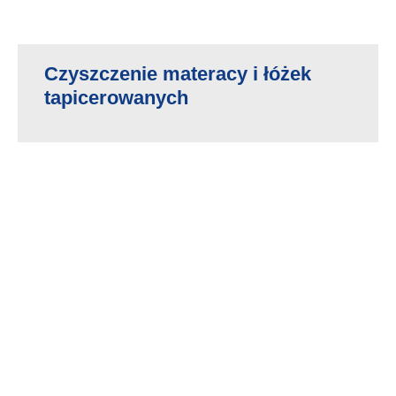
Czyszczenie materacy i łóżek
tapicerowanych