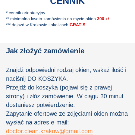
CENNIK
* cennik orientacyjny
** minimalna kwota zamówienia na mycie okien
300 zł
*** dojazd w Krakowie i okolicach
GRATIS
Jak złożyć zamówienie
Znajdź odpowiedni rodzaj okien, wskaż ilość i
naciśnij DO KOSZYKA.
Przejdź do koszyka (pojawi się z prawej
strony) i złóż zamówienie. W ciągu 30 minut
dostaniesz potwierdzenie.
Zapytanie ofertowe ze zdjęciami okien można
wysłać na adres e-mail:
doctor.clean.krakow@gmail.com