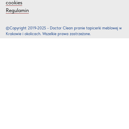
cookies
Regulamin
©Copyright 2019-2025 - Doctor Clean pranie tapicerki meblowej w
Krakowie i okolicach. Wszelkie prawa zastrzeżone.