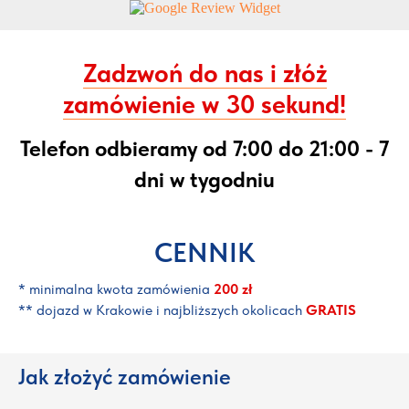
Zadzwoń do nas i złóż
zamówienie w 30 sekund!
Telefon odbieramy od 7:00 do 21:00 - 7
dni w tygodniu
CENNIK
* minimalna kwota zamówienia
200 zł
** dojazd w Krakowie i najbliższych okolicach
GRATIS
Jak złożyć zamówienie