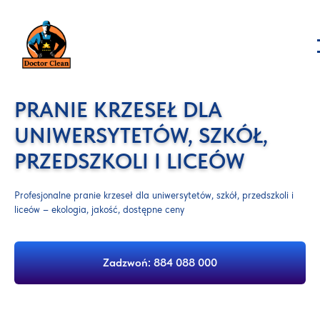
PRANIE KRZESEŁ DLA
UNIWERSYTETÓW, SZKÓŁ,
PRZEDSZKOLI I LICEÓW
Profesjonalne pranie krzeseł dla uniwersytetów, szkół, przedszkoli i
liceów – ekologia, jakość, dostępne ceny
Zadzwoń: 884 088 000