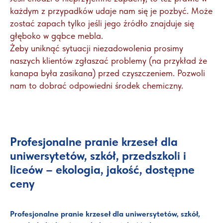
każdym z przypadków udaje nam się je pozbyć. Może
zostać zapach tylko jeśli jego źródło znajduje się
głęboko w gąbce mebla.
Żeby uniknąć sytuacji niezadowolenia prosimy
naszych klientów zgłaszać problemy (na przykład że
kanapa była zasikana) przed czyszczeniem. Pozwoli
nam to dobrać odpowiedni środek chemiczny.
Profesjonalne pranie krzeseł dla
uniwersytetów, szkół, przedszkoli i
liceów – ekologia, jakość, dostępne
ceny
Profesjonalne pranie krzeseł dla uniwersytetów, szkół,