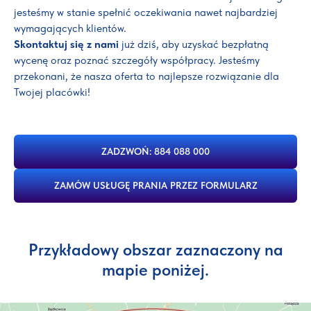
jesteśmy w stanie spełnić oczekiwania nawet najbardziej
wymagających klientów.
Skontaktuj się z nami
już dziś, aby uzyskać bezpłatną
wycenę oraz poznać szczegóły współpracy. Jesteśmy
przekonani, że nasza oferta to najlepsze rozwiązanie dla
Twojej placówki!
ZADZWOŃ: 884 088 000
ZAMÓW USŁUGĘ PRANIA PRZEZ FORMULARZ
Przykładowy obszar zaznaczony na
mapie poniżej.