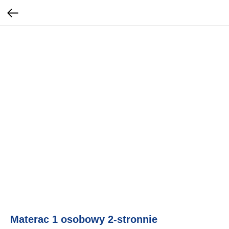
Materac 1 osobowy 2-stronnie