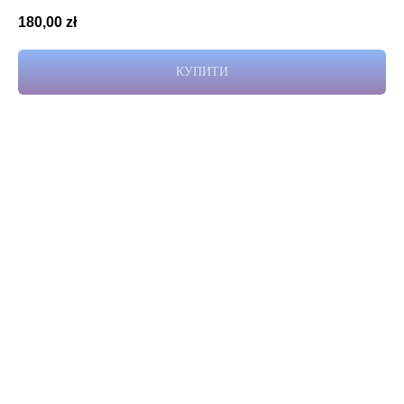
180,00
zł
КУПИТИ