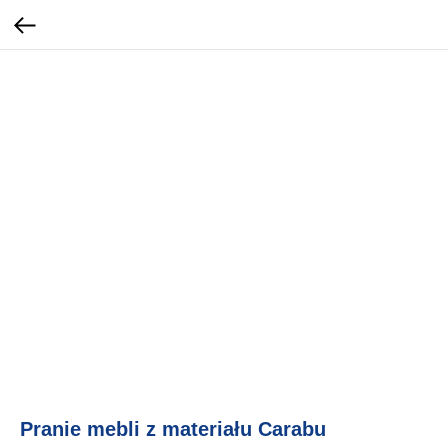
Pranie mebli z materiału Carabu