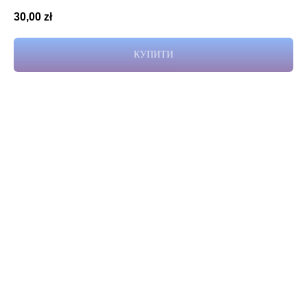
30,00
zł
КУПИТИ