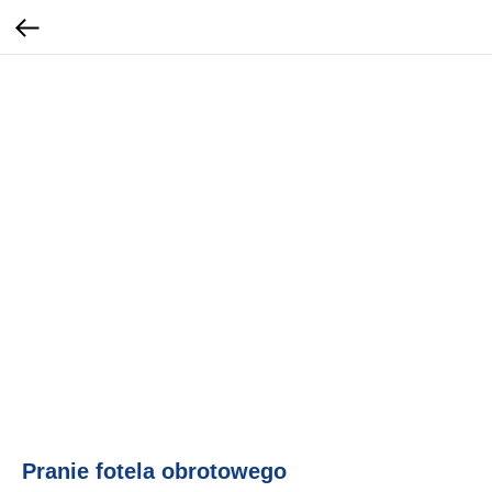
Pranie fotela obrotowego