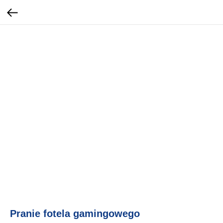
Pranie fotela gamingowego