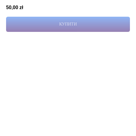
50,00
zł
КУПИТИ