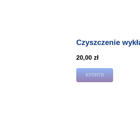
Czyszczenie wykła
20,00
zł
КУПИТИ