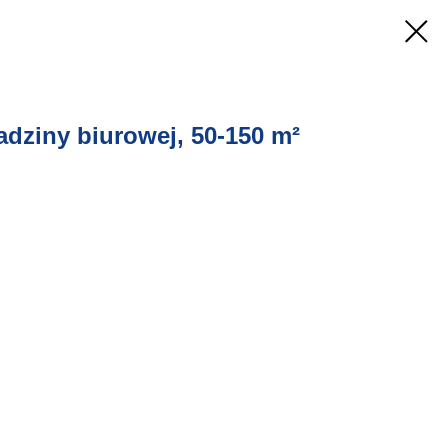
dziny biurowej, 50-150 m²